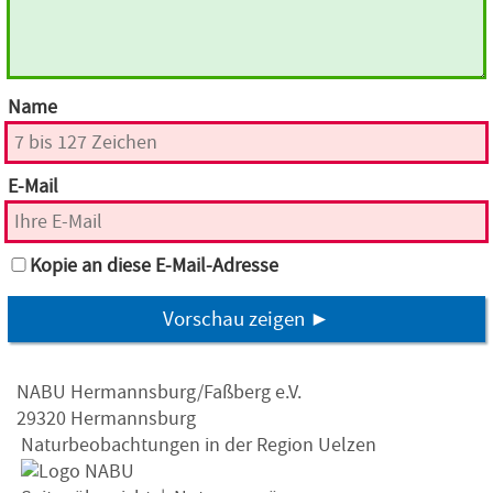
Name
E-Mail
Kopie an diese E-Mail-Adresse
Vorschau zeigen ►
NABU Hermannsburg/Faßberg e.V.
29320 Hermannsburg
Naturbeobachtungen in der Region Uelzen