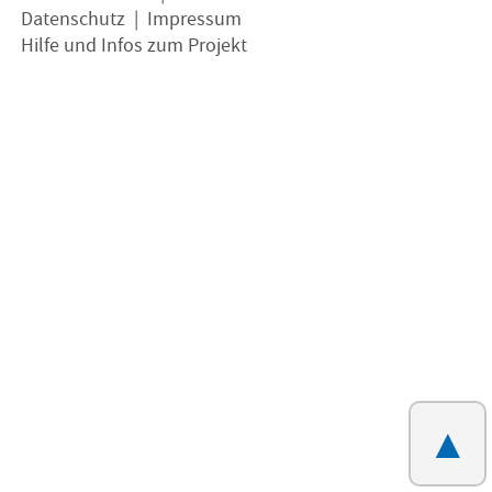
Datenschutz
|
Impressum
Hilfe und Infos zum Projekt
▲