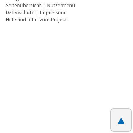
Seitenübersicht
|
Nutzermenü
Datenschutz
|
Impressum
Hilfe und Infos zum Projekt
▲